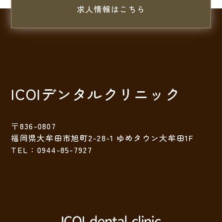
求人情報はこちら
ICOIデンタルクリニック
〒836-0807
福岡県大牟田市旭町2-28-1 ゆめタウン大牟田1F
TEL：0944-85-7927