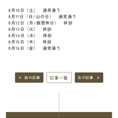
8月10日（土） 通常通り
8月11日（日/山の日） 通常通り
8月12日（月/振替休日） 休診
8月13日（火） 休診
8月14日（水） 休診
8月15日（木） 休診
8月16日（金） 通常通り
記事一覧
前の記事
次の記事