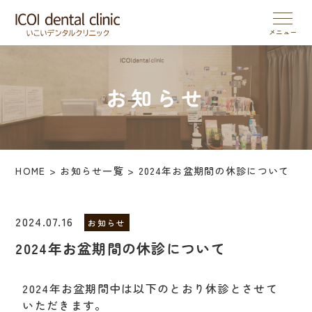
お知らせ
HOME
>
お知らせ一覧
>
2024年お盆期間の休診について
2024.07.16
お知らせ
2024年お盆期間の休診について
2024年お盆期間中は以下のとおり休診とさせて
いただきます。